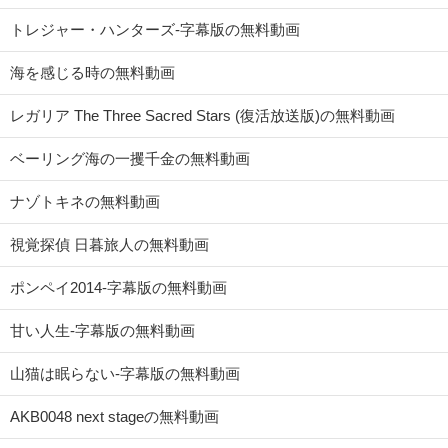
トレジャー・ハンターズ-字幕版の無料動画
海を感じる時の無料動画
レガリア The Three Sacred Stars (復活放送版)の無料動画
ベーリング海の一攫千金の無料動画
ナゾトキネの無料動画
視覚探偵 日暮旅人の無料動画
ポンペイ2014-字幕版の無料動画
甘い人生-字幕版の無料動画
山猫は眠らない-字幕版の無料動画
AKB0048 next stageの無料動画