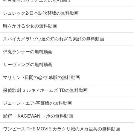
神曲奏界ポリフォニカの無料動画
シュレック2-日本語吹替版の無料動画
時をかける少女の無料動画
スパイカメラ! ゾウ達の知られざる素顔の無料動画
弾丸ランナーの無料動画
サーヴァンプの無料動画
マリリン 7日間の恋-字幕版の無料動画
探偵歌劇 ミルキィホームズ TDの無料動画
ジェーン・エア-字幕版の無料動画
影鰐 －KAGEWANI－承の無料動画
ワンピース THE MOVIE カラクリ城のメカ巨兵の無料動画