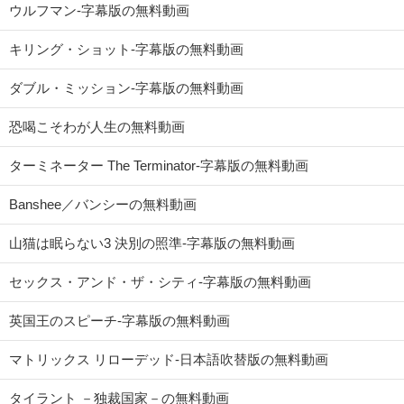
ウルフマン-字幕版の無料動画
キリング・ショット-字幕版の無料動画
ダブル・ミッション-字幕版の無料動画
恐喝こそわが人生の無料動画
ターミネーター The Terminator-字幕版の無料動画
Banshee／バンシーの無料動画
山猫は眠らない3 決別の照準-字幕版の無料動画
セックス・アンド・ザ・シティ-字幕版の無料動画
英国王のスピーチ-字幕版の無料動画
マトリックス リローデッド-日本語吹替版の無料動画
タイラント －独裁国家－の無料動画